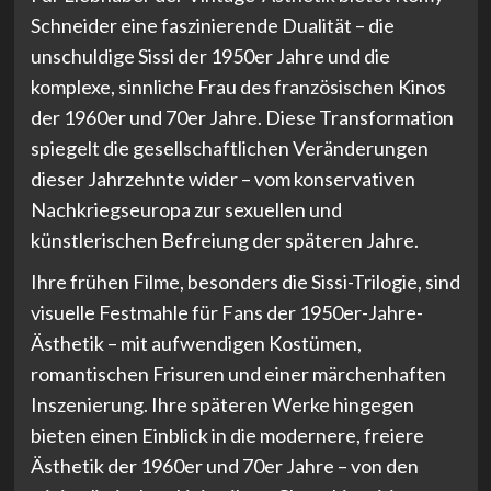
Schneider eine faszinierende Dualität – die
unschuldige Sissi der 1950er Jahre und die
komplexe, sinnliche Frau des französischen Kinos
der 1960er und 70er Jahre. Diese Transformation
spiegelt die gesellschaftlichen Veränderungen
dieser Jahrzehnte wider – vom konservativen
Nachkriegseuropa zur sexuellen und
künstlerischen Befreiung der späteren Jahre.
Ihre frühen Filme, besonders die Sissi-Trilogie, sind
visuelle Festmahle für Fans der 1950er-Jahre-
Ästhetik – mit aufwendigen Kostümen,
romantischen Frisuren und einer märchenhaften
Inszenierung. Ihre späteren Werke hingegen
bieten einen Einblick in die modernere, freiere
Ästhetik der 1960er und 70er Jahre – von den