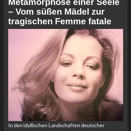
Metamorphose einer Seele
– Vom süßen Mädel zur
tragischen Femme fatale
In den idyllischen Landschaften deutscher