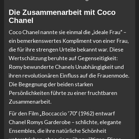
Die Zusammenarbeit mit Coco
Chanel
Coco Chanel nannte sie einmal die „ideale Frau“ –
ein bemerkenswertes Kompliment von einer Frau,
die für ihre strengen Urteile bekannt war. Diese
Wertschätzung beruhte auf Gegenseitigkeit:
Romy bewunderte Chanels Unabhängigkeit und
ihren revolutionären Einfluss auf die Frauenmode.
Die Begegnung der beiden starken
Persönlichkeiten führte zu einer fruchtbaren
Zusammenarbeit.
Für den Film „Boccaccio ’70“ (1962) entwarf
Chanel Romys Garderobe – schlichte, elegante
Ensembles, die ihre natürliche Schönheit