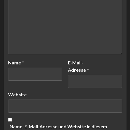
Name
*
E-Mail-
Adresse
*
Website
Name, E-Mail-Adresse und Website in diesem