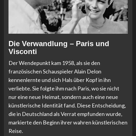
Die Verwandlung – Paris und
Visconti
Der Wendepunkt kam 1958, als sie den
französischen Schauspieler Alain Delon
kennenlernte und sich Hals über Kopf in ihn
verliebte. Sie folgte ihm nach Paris, wo sie nicht
nur eine neue Heimat, sondern auch eine neue
künstlerische Identität fand. Diese Entscheidung,
die in Deutschland als Verrat empfunden wurde,
markierte den Beginn ihrer wahren künstlerischen
Reise.