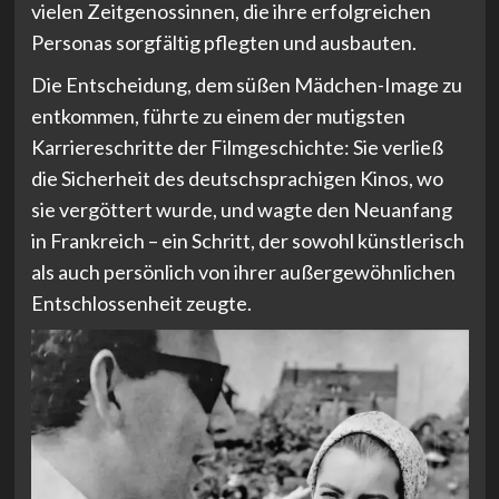
vielen Zeitgenossinnen, die ihre erfolgreichen
Personas sorgfältig pflegten und ausbauten.
Die Entscheidung, dem süßen Mädchen-Image zu
entkommen, führte zu einem der mutigsten
Karriereschritte der Filmgeschichte: Sie verließ
die Sicherheit des deutschsprachigen Kinos, wo
sie vergöttert wurde, und wagte den Neuanfang
in Frankreich – ein Schritt, der sowohl künstlerisch
als auch persönlich von ihrer außergewöhnlichen
Entschlossenheit zeugte.