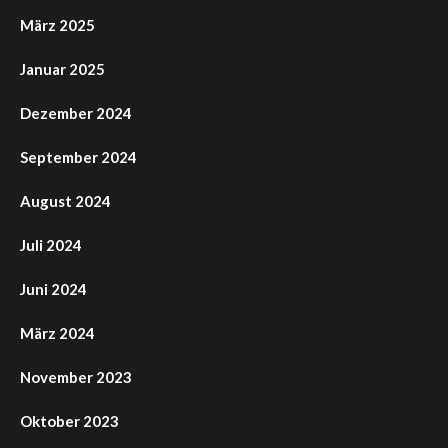
März 2025
Januar 2025
Dezember 2024
September 2024
August 2024
Juli 2024
Juni 2024
März 2024
November 2023
Oktober 2023