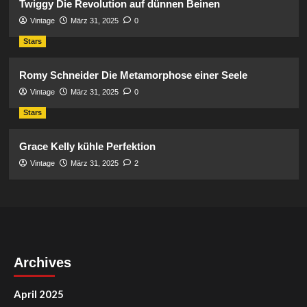
Twiggy Die Revolution auf dünnen Beinen
Vintage
März 31, 2025
0
Stars
Romy Schneider Die Metamorphose einer Seele
Vintage
März 31, 2025
0
Stars
Grace Kelly kühle Perfektion
Vintage
März 31, 2025
2
Archives
April 2025