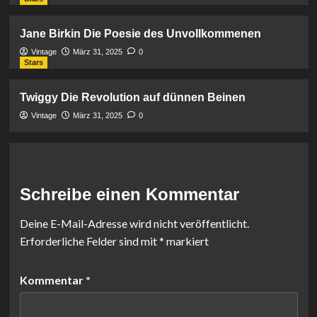
Jane Birkin Die Poesie des Unvollkommenen
Vintage
März 31, 2025
0
Stars
Twiggy Die Revolution auf dünnen Beinen
Vintage
März 31, 2025
0
Schreibe einen Kommentar
Deine E-Mail-Adresse wird nicht veröffentlicht.
Erforderliche Felder sind mit
*
markiert
Kommentar
*