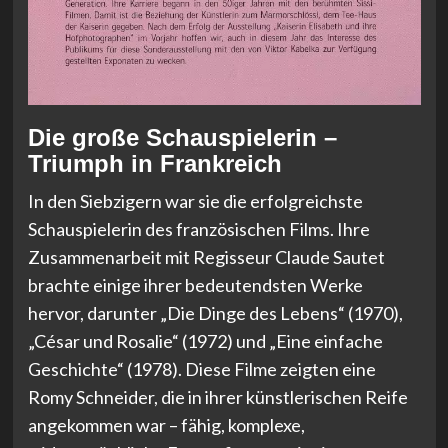
Die große Schauspielerin –
Triumph in Frankreich
In den Siebzigern war sie die erfolgreichste
Schauspielerin des französischen Films. Ihre
Zusammenarbeit mit Regisseur Claude Sautet
brachte einige ihrer bedeutendsten Werke
hervor, darunter „Die Dinge des Lebens“ (1970),
„César und Rosalie“ (1972) und „Eine einfache
Geschichte“ (1978). Diese Filme zeigten eine
Romy Schneider, die in ihrer künstlerischen Reife
angekommen war – fähig, komplexe,