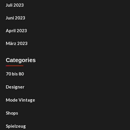
Juli 2023
Juni 2023
April 2023
März 2023
Categories
70 bis 80
Designer
Mode Vintage
Shops
Spielzeug