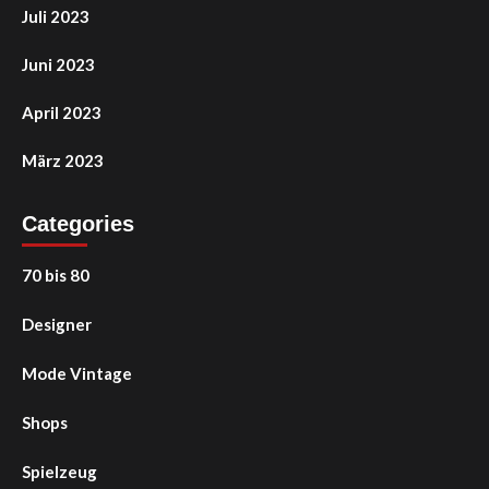
Juli 2023
Juni 2023
April 2023
März 2023
Categories
70 bis 80
Designer
Mode Vintage
Shops
Spielzeug