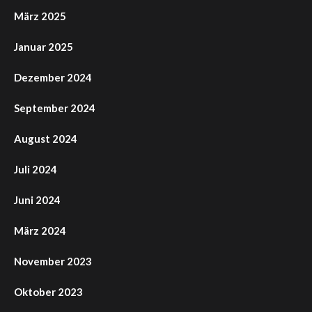
März 2025
Januar 2025
Dezember 2024
September 2024
August 2024
Juli 2024
Juni 2024
März 2024
November 2023
Oktober 2023