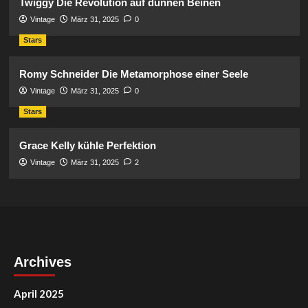
Twiggy Die Revolution auf dünnen Beinen
Vintage
März 31, 2025
0
Stars
Romy Schneider Die Metamorphose einer Seele
Vintage
März 31, 2025
0
Stars
Grace Kelly kühle Perfektion
Vintage
März 31, 2025
2
Archives
April 2025