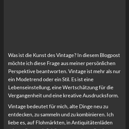
Was ist die Kunst des Vintage? In diesem Blogpost
möchte ich diese Frage aus meiner persönlichen
Perspektive beantworten. Vintage ist mehr als nur
ein Modetrend oder ein Stil. Es ist eine
Lebenseinstellung, eine Wertschätzung für die
Vergangenheit und eine kreative Ausdrucksform.
Vintage bedeutet für mich, alte Dinge neu zu
entdecken, zu sammeln und zu kombinieren. Ich
liebe es, auf Flohmärkten, in Antiquitätenläden