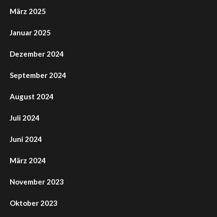
März 2025
Januar 2025
Dezember 2024
September 2024
August 2024
Juli 2024
Juni 2024
März 2024
November 2023
Oktober 2023