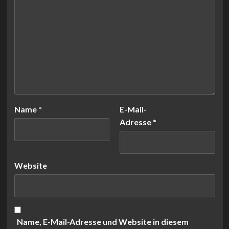
Name
*
E-Mail-
Adresse
*
Website
Name, E-Mail-Adresse und Website in diesem