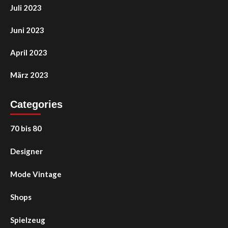
Juli 2023
Juni 2023
April 2023
März 2023
Categories
70 bis 80
Designer
Mode Vintage
Shops
Spielzeug