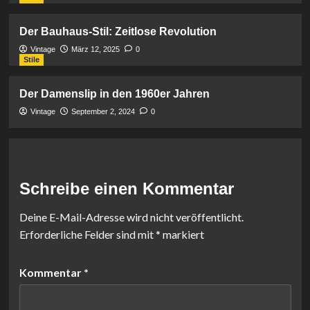
Der Bauhaus-Stil: Zeitlose Revolution
Vintage
März 12, 2025
0
Stile
Der Damenslip in den 1960er Jahren
Vintage
September 2, 2024
0
Schreibe einen Kommentar
Deine E-Mail-Adresse wird nicht veröffentlicht.
Erforderliche Felder sind mit
*
markiert
Kommentar
*