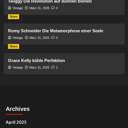
Twiggy Die Revolution auf dünnen Beinen
Vintage
März 31, 2025
0
Stars
Romy Schneider Die Metamorphose einer Seele
Vintage
März 31, 2025
0
Stars
Grace Kelly kühle Perfektion
Vintage
März 31, 2025
2
Archives
April 2025