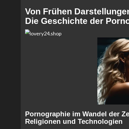
Von Frühen Darstellungen
Die Geschichte der Porn
Pornographie im Wandel der Zei
Religionen und Technologien