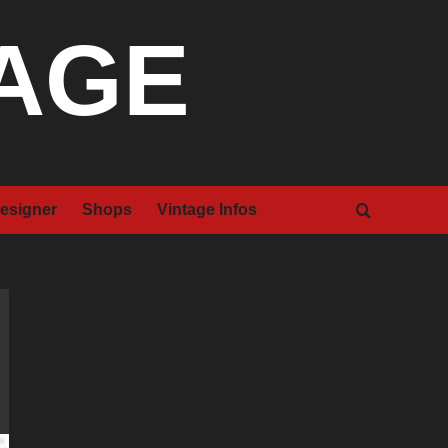
TAGE
esigner
Shops
Vintage Infos