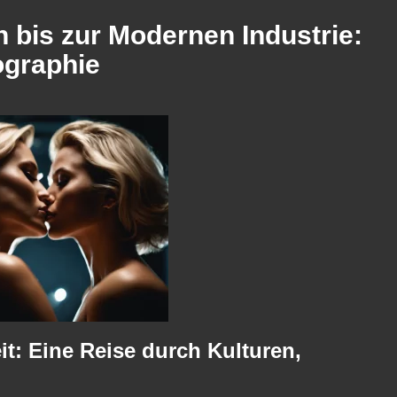
 bis zur Modernen Industrie:
ographie
t: Eine Reise durch Kulturen,